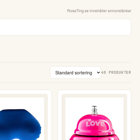
RosaTing.se
innehåller annonslänkar
40
PRODUKTER