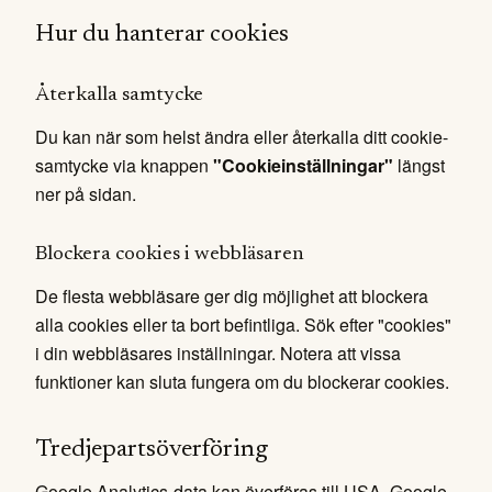
Hur du hanterar cookies
Återkalla samtycke
Du kan när som helst ändra eller återkalla ditt cookie-
samtycke via knappen
"Cookieinställningar"
längst
ner på sidan.
Blockera cookies i webbläsaren
De flesta webbläsare ger dig möjlighet att blockera
alla cookies eller ta bort befintliga. Sök efter "cookies"
i din webbläsares inställningar. Notera att vissa
funktioner kan sluta fungera om du blockerar cookies.
Tredjepartsöverföring
Google Analytics-data kan överföras till USA. Google