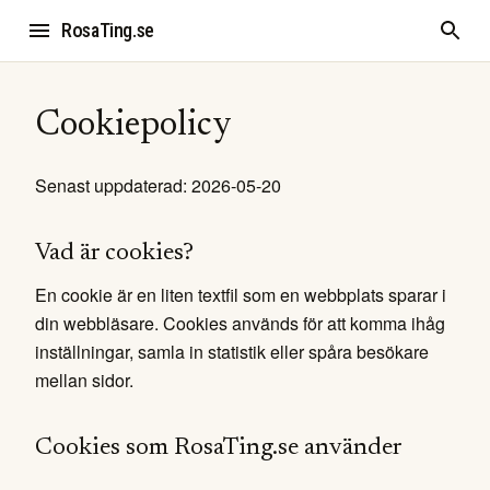
RosaTing.se
Cookiepolicy
Senast uppdaterad: 2026-05-20
Vad är cookies?
En cookie är en liten textfil som en webbplats sparar i
din webbläsare. Cookies används för att komma ihåg
inställningar, samla in statistik eller spåra besökare
mellan sidor.
Cookies som RosaTing.se använder