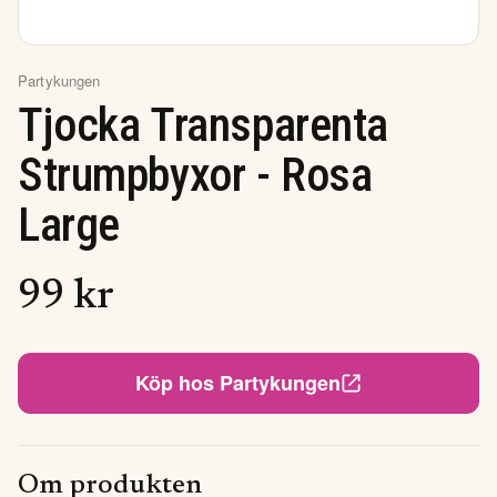
Partykungen
Tjocka Transparenta
Strumpbyxor - Rosa
Large
99
kr
Köp hos
Partykungen
Om produkten